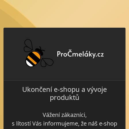
Ukončení e-shopu a vývoje
produktů
Vážení zákazníci,
s lítostí Vás informujeme, že náš e-shop